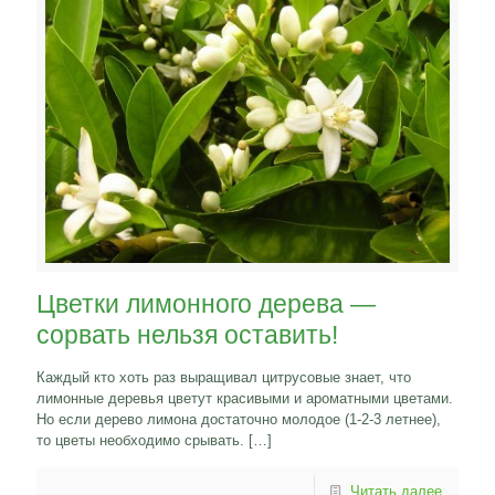
Цветки лимонного дерева —
сорвать нельзя оставить!
Каждый кто хоть раз выращивал цитрусовые знает, что
лимонные деревья цветут красивыми и ароматными цветами.
Но если дерево лимона достаточно молодое (1-2-3 летнее),
то цветы необходимо срывать.
[…]
Читать далее