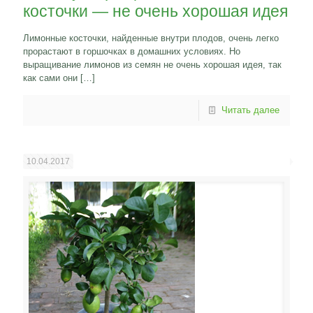
косточки — не очень хорошая идея
Лимонные косточки, найденные внутри плодов, очень легко
прорастают в горшочках в домашних условиях. Но
выращивание лимонов из семян не очень хорошая идея, так
как сами они
[…]
Читать далее
10.04.2017