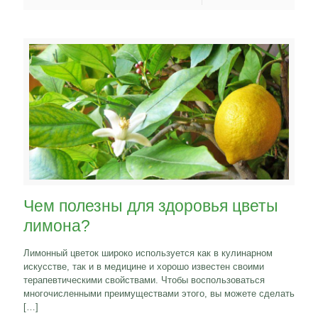
Чем полезны для здоровья цветы
лимона?
Лимонный цветок широко используется как в кулинарном
искусстве, так и в медицине и хорошо известен своими
терапевтическими свойствами. Чтобы воспользоваться
многочисленными преимуществами этого, вы можете сделать
[…]