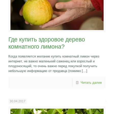
Где купить здоровое дерево
комнатного лимона?
Когда появляется желание купить комнатный лимон через
интернет, не важно маленький саженец или взрослый и
плодоносящий, то очень важно перед покупкой получить
небольшую информацию от продавца (помимо
[…]
Читать далее
30.04.2017