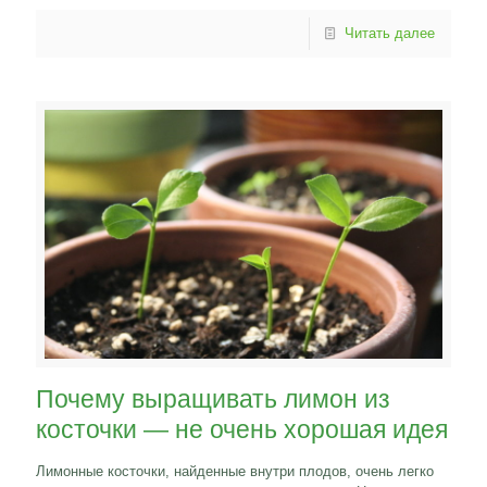
Читать далее
Почему выращивать лимон из
косточки — не очень хорошая идея
Лимонные косточки, найденные внутри плодов, очень легко