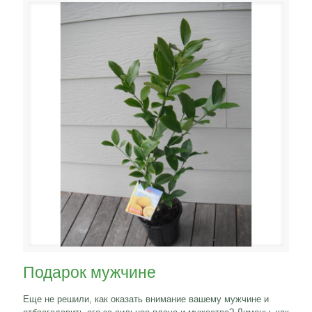
Подарок мужчине
Еще не решили, как оказать внимание вашему мужчине и