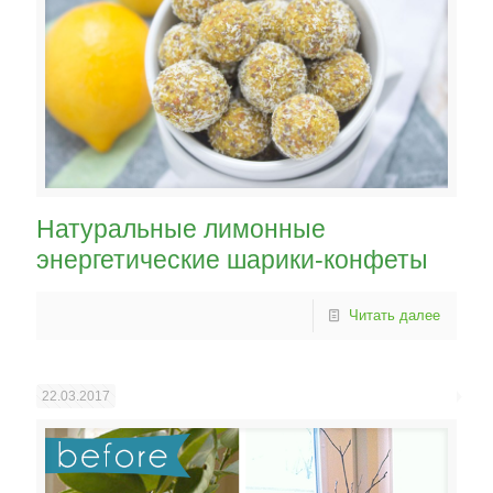
Натуральные лимонные
энергетические шарики-конфеты
Читать далее
22.03.2017