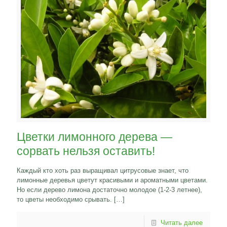
Цветки лимонного дерева —
сорвать нельзя оставить!
Каждый кто хоть раз выращивал цитрусовые знает, что
лимонные деревья цветут красивыми и ароматными цветами.
Но если дерево лимона достаточно молодое (1-2-3 летнее),
то цветы необходимо срывать.
[…]
Читать далее