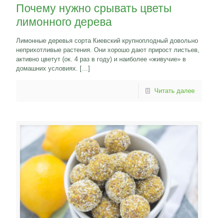
Почему нужно срывать цветы
лимонного дерева
Лимонные деревья сорта Киевский крупноплодный довольно
неприхотливые растения. Они хорошо дают прирост листьев,
активно цветут (ок. 4 раз в году) и наиболее «живучие» в
домашних условиях.
[…]
Читать далее