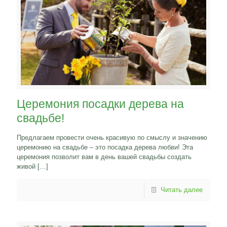
Церемония посадки дерева на
свадьбе!
Предлагаем провести очень красивую по смыслу и значению
церемонию на свадьбе – это посадка дерева любви! Эта
церемония позволит вам в день вашей свадьбы создать
живой
[…]
Читать далее