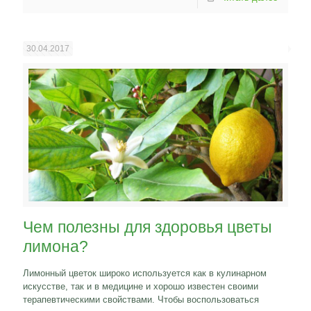
30.04.2017
Чем полезны для здоровья цветы
лимона?
Лимонный цветок широко используется как в кулинарном
искусстве, так и в медицине и хорошо известен своими
терапевтическими свойствами. Чтобы воспользоваться