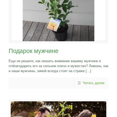
Подарок мужчине
Еще не решили, как оказать внимание вашему мужчине и
отблагодарить его за сильное плечо и мужество? Лимоны, как
и наши мужчины, зимой всегда стоят на страже
[…]
Читать далее