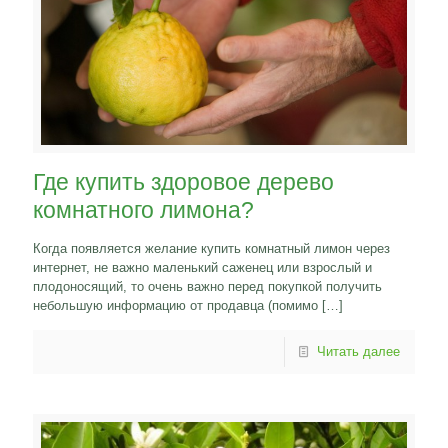
Где купить здоровое дерево
комнатного лимона?
Когда появляется желание купить комнатный лимон через
интернет, не важно маленький саженец или взрослый и
плодоносящий, то очень важно перед покупкой получить
небольшую информацию от продавца (помимо
[…]
Читать далее