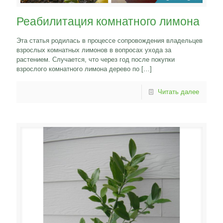
Реабилитация комнатного лимона
Эта статья родилась в процессе сопровождения владельцев
взрослых комнатных лимонов в вопросах ухода за
растением. Случается, что через год после покупки
взрослого комнатного лимона дерево по
[…]
Читать далее