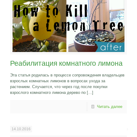
Реабилитация комнатного лимона
Эта статья родилась в процессе сопровождения владельцев
взрослых комнатных лимонов в вопросах ухода за
растением. Случается, что через год после покупки
взрослого комнатного лимона дерево по
[…]
Читать далее
14.10.2016