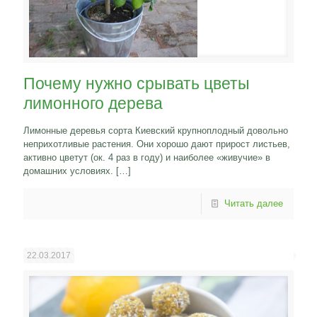
Почему нужно срывать цветы
лимонного дерева
Лимонные деревья сорта Киевский крупноплодный довольно
неприхотливые растения. Они хорошо дают прирост листьев,
активно цветут (ок. 4 раз в году) и наиболее «живучие» в
домашних условиях.
[…]
Читать далее
22.03.2017