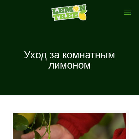
Уход за комнатным
лимоном