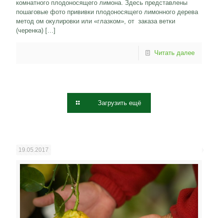
комнатного плодоносящего лимона. Здесь представлены
пошаговые фото прививки плодоносящего лимонного дерева
метод ом окулировки или «глазком», от заказа ветки
(черенка)
[…]
Читать далее
Загрузить ещё
19.05.2017