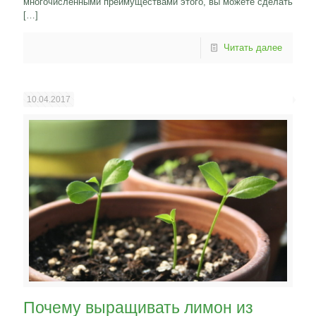
многочисленными преимуществами этого, вы можете сделать
[…]
Читать далее
10.04.2017
Почему выращивать лимон из