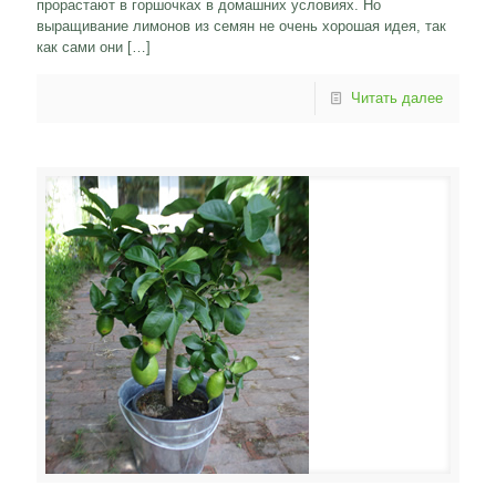
прорастают в горшочках в домашних условиях. Но
выращивание лимонов из семян не очень хорошая идея, так
как сами они
[…]
Читать далее