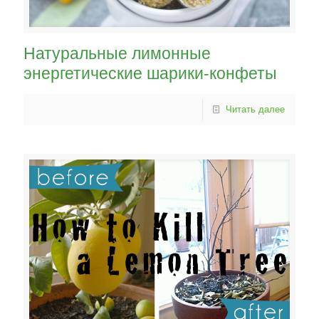
Натуральные лимонные
энергетические шарики-конфеты
Читать далее